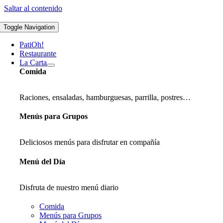
Saltar al contenido
Toggle Navigation
PatiOh!
Restaurante
La Carta
Comida
Raciones, ensaladas, hamburguesas, parrilla, postres…
Menús para Grupos
Deliciosos menús para disfrutar en compañía
Menú del Día
Disfruta de nuestro menú diario
Comida
Menús para Grupos