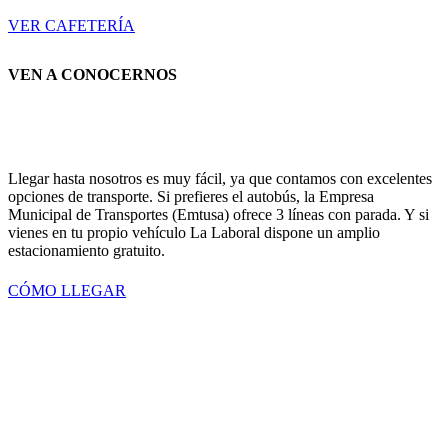
VER CAFETERÍA
VEN A CONOCERNOS
Llegar hasta nosotros es muy fácil, ya que contamos con excelentes
opciones de transporte. Si prefieres el autobús, la Empresa
Municipal de Transportes (Emtusa) ofrece 3 líneas con parada. Y si
vienes en tu propio vehículo La Laboral dispone un amplio
estacionamiento gratuito.
CÓMO LLEGAR