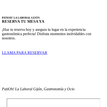
PATIOH! LA LABORAL GIJÓN
RESERVA TU MESA YA
¡Haz tu reserva hoy y asegura tu lugar en la experiencia
gastronómica perfecta! Disfruta momentos inolvidables con
nosotros.
LLAMA PARA RESERVAR
PatiOh! La Laboral Gijón, Gastronomía y Ocio