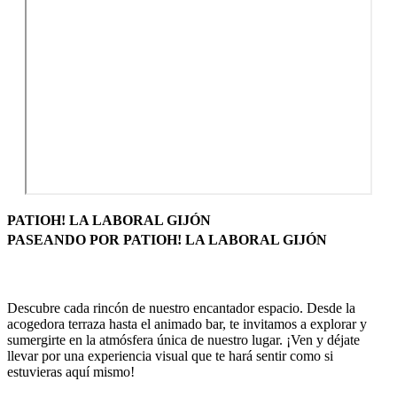
PATIOH! LA LABORAL GIJÓN
PASEANDO POR PATIOH! LA LABORAL GIJÓN
Descubre cada rincón de nuestro encantador espacio. Desde la
acogedora terraza hasta el animado bar, te invitamos a explorar y
sumergirte en la atmósfera única de nuestro lugar. ¡Ven y déjate
llevar por una experiencia visual que te hará sentir como si
estuvieras aquí mismo!