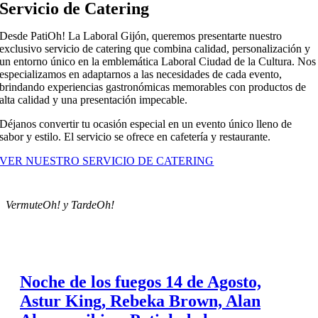
Servicio de Catering
Desde PatiOh! La Laboral Gijón, queremos presentarte nuestro
exclusivo servicio de catering que combina calidad, personalización y
un entorno único en la emblemática Laboral Ciudad de la Cultura. Nos
especializamos en adaptarnos a las necesidades de cada evento,
brindando experiencias gastronómicas memorables con productos de
alta calidad y una presentación impecable.
Déjanos convertir tu ocasión especial en un evento único lleno de
sabor y estilo. El servicio se ofrece en cafetería y restaurante.
VER NUESTRO SERVICIO DE CATERING
VermuteOh! y TardeOh!
Noche de los fuegos 14 de Agosto,
Astur King, Rebeka Brown, Alan