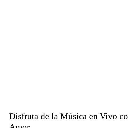
Disfruta de la Música en Vivo c
Amor