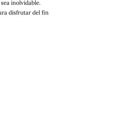
sea inolvidable.
ra disfrutar del fin