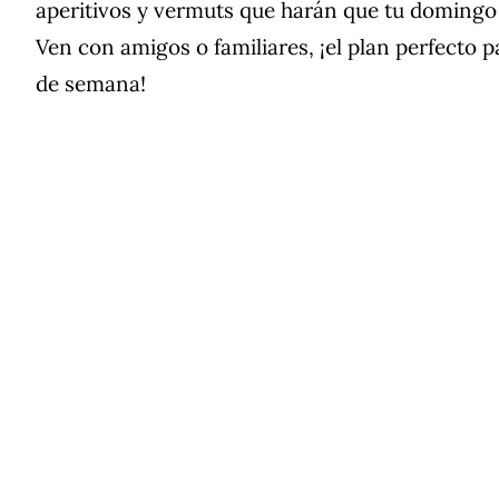
aperitivos y vermuts que harán que tu domingo 
Ven con amigos o familiares, ¡el plan perfecto pa
de semana!