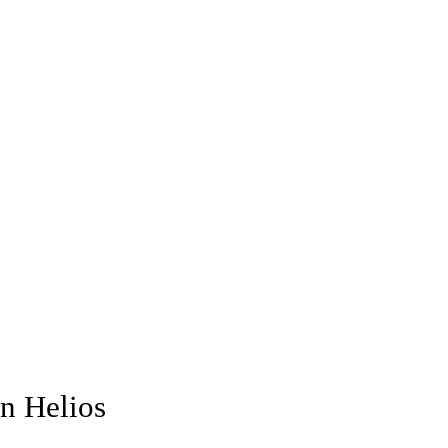
on Helios