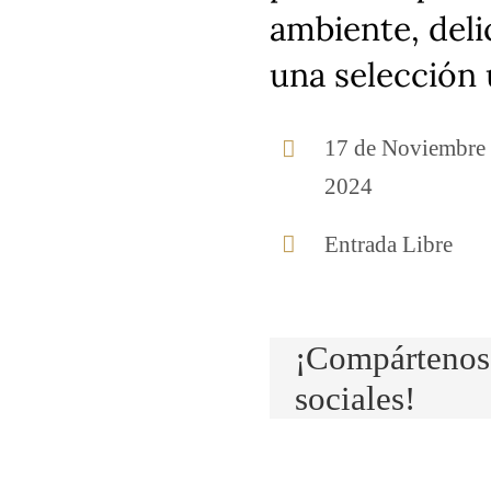
ambiente, deli
una selección 
17 de Noviembre
2024
Entrada Libre
¡Compártenos 
sociales!