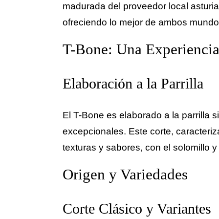
madurada del proveedor local asturi
ofreciendo lo mejor de ambos mundos
T-Bone: Una Experiencia
Elaboración a la Parrilla
El T-Bone es elaborado a la parrilla 
excepcionales. Este corte, caracteri
texturas y sabores, con el solomillo y
Origen y Variedades
Corte Clásico y Variantes