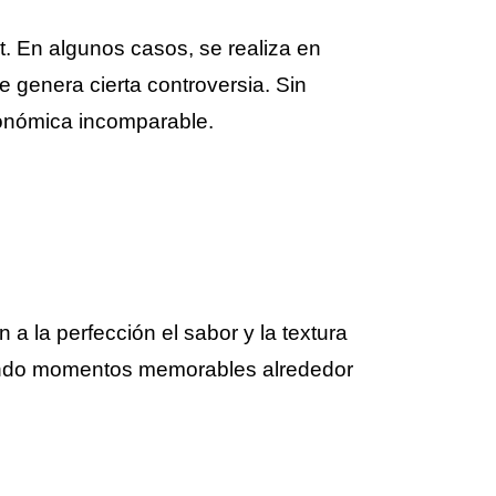
t. En algunos casos, se realiza en
e genera cierta controversia. Sin
ronómica incomparable.
a la perfección el sabor y la textura
 creando momentos memorables alrededor