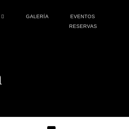
GALERÍA
EVENTOS
RESERVAS
a