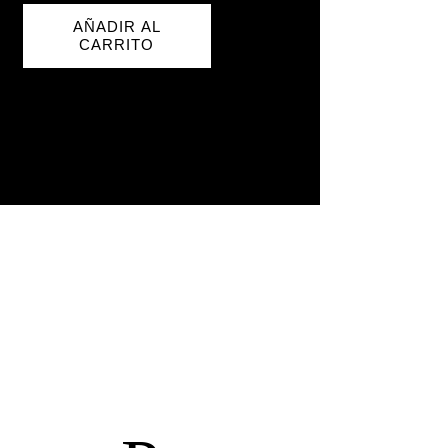
AÑADIR AL
CARRITO