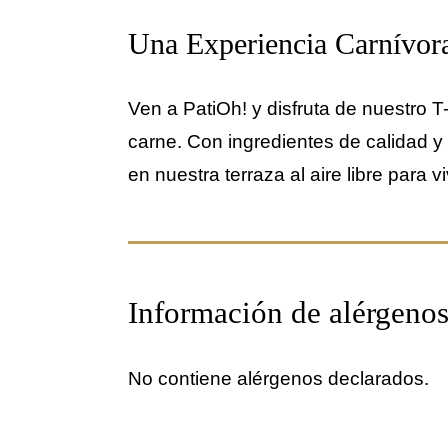
Una Experiencia Carnívora
Ven a PatiOh! y disfruta de nuestro T
carne. Con ingredientes de calidad 
en nuestra terraza al aire libre para 
Información de alérgeno
No contiene alérgenos declarados.