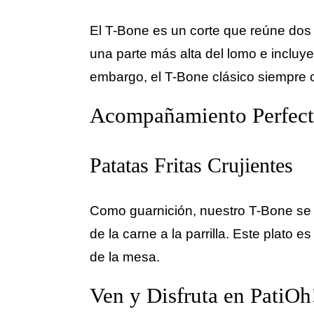
El T-Bone es un corte que reúne dos p
una parte más alta del lomo e incluye
embargo, el T-Bone clásico siempre 
Acompañamiento Perfec
Patatas Fritas Crujientes
Como guarnición, nuestro T-Bone se si
de la carne a la parrilla. Este plato
de la mesa.
Ven y Disfruta en PatiOh