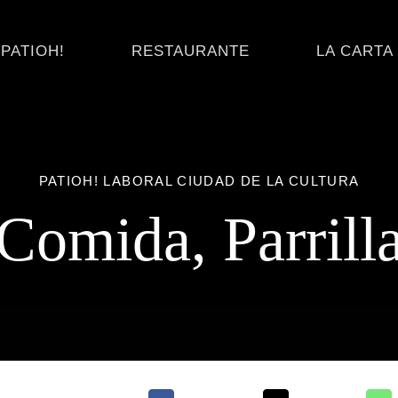
PATIOH!
RESTAURANTE
LA CARTA
PATIOH! LABORAL CIUDAD DE LA CULTURA
Comida
,
Parrill