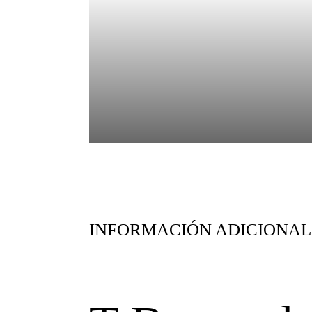
INFORMACIÓN ADICIONAL