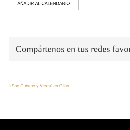
AÑADIR AL CALENDARIO
Compártenos en tus redes favor
Son Cubano y Vermú en Gijón