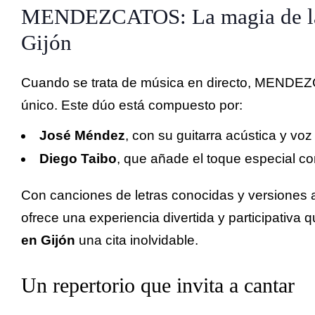
MENDEZCATOS: La magia de la 
Gijón
Cuando se trata de música en directo, MENDE
único. Este dúo está compuesto por:
José Méndez
, con su guitarra acústica y voz
Diego Taibo
, que añade el toque especial co
Con canciones de letras conocidas y versiones 
ofrece una experiencia divertida y participativa 
en Gijón
una cita inolvidable.
Un repertorio que invita a cantar