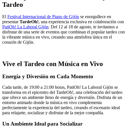
Tardeo
El
Festival Internacional de Piano de Gijón
se enorgullece en
presentar
TardeOh!
, una experiencia exclusiva en colaboración con
PatiOh! La Laboral Gijón
. Del 12 al 18 de agosto, te invitamos a
disfrutar de una serie de eventos que combinan el popular tardeo con
la vibrante música en vivo, creando una atmósfera única en el
corazón de Gijón.
Vive el Tardeo con Música en Vivo
Energía y Diversión en Cada Momento
Cada tarde, de 19:00 a 21:00 horas, PatiOh! La Laboral Gijón se
transforma en el epicentro del TardeOh!, una celebración del tardeo
que ofrece un ambiente lleno de energía y diversión. Disfruta de un
entorno animado donde la música en vivo complementa
perfectamente la experiencia del tardeo, creando el escenario ideal
para relajarte, socializar y disfrutar de la mejor compañía.
Un Ambiente Ideal para Socializar