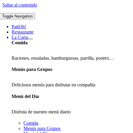
Saltar al contenido
Toggle Navigation
PatiOh!
Restaurante
La Carta
Comida
Raciones, ensaladas, hamburguesas, parrilla, postres…
Menús para Grupos
Deliciosos menús para disfrutar en compañía
Menú del Día
Disfruta de nuestro menú diario
Comida
Menús para Grupos