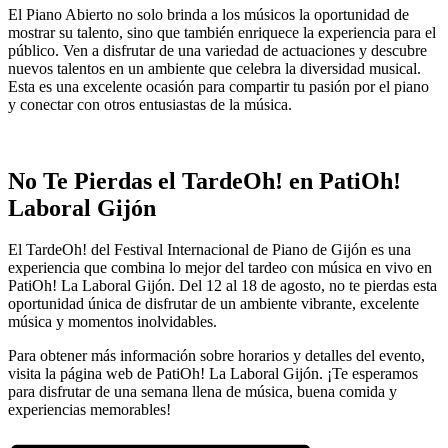
El Piano Abierto no solo brinda a los músicos la oportunidad de
mostrar su talento, sino que también enriquece la experiencia para el
público. Ven a disfrutar de una variedad de actuaciones y descubre
nuevos talentos en un ambiente que celebra la diversidad musical.
Esta es una excelente ocasión para compartir tu pasión por el piano
y conectar con otros entusiastas de la música.
No Te Pierdas el TardeOh! en PatiOh!
Laboral Gijón
El TardeOh! del Festival Internacional de Piano de Gijón es una
experiencia que combina lo mejor del tardeo con música en vivo en
PatiOh! La Laboral Gijón. Del 12 al 18 de agosto, no te pierdas esta
oportunidad única de disfrutar de un ambiente vibrante, excelente
música y momentos inolvidables.
Para obtener más información sobre horarios y detalles del evento,
visita la página web de PatiOh! La Laboral Gijón. ¡Te esperamos
para disfrutar de una semana llena de música, buena comida y
experiencias memorables!