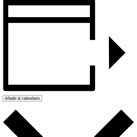
Añadir al calendario