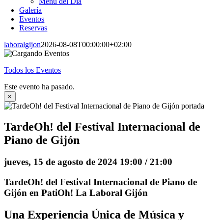
Menú del Día
Galería
Eventos
Reservas
laboralgijon
2026-08-08T00:00:00+02:00
Todos los Eventos
Este evento ha pasado.
×
TardeOh! del Festival Internacional de
Piano de Gijón
jueves, 15 de agosto de 2024 19:00
/
21:00
TardeOh! del Festival Internacional de Piano de
Gijón en PatiOh! La Laboral Gijón
Una Experiencia Única de Música y