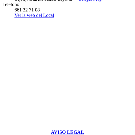
Teléfono
661 32 71 08
Ver la web del Local
AVISO LEGAL