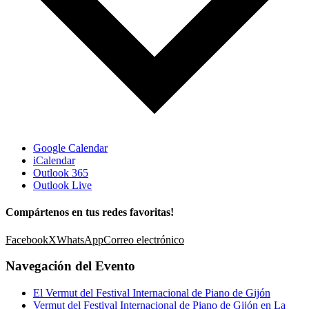
Google Calendar
iCalendar
Outlook 365
Outlook Live
Compártenos en tus redes favoritas!
Facebook
X
WhatsApp
Correo electrónico
Navegación del Evento
El Vermut del Festival Internacional de Piano de Gijón
Vermut del Festival Internacional de Piano de Gijón en La