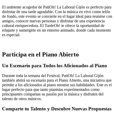
El ambiente acogedor de PatiOh! La Laboral Gijón es perfecto para
disfrutar de una tarde agradable. Con la música en vivo como telón
de fondo, este evento se convierte en el lugar ideal para reunirse con
amigos, conocer nuevas personas y disfrutar de una experiencia
cultural enriquecedora. El TardeOh! te ofrece la oportunidad de
relajarte y sumergirte en un entorno animado, donde cada momento
es especial.
Participa en el Piano Abierto
Un Escenario para Todos los Aficionados al Piano
Durante toda la semana del Festival, PatiOh! La Laboral Gijón
también abrirá su escenario para el Piano Abierto, una iniciativa que
permite a los aficionados al piano mostrar sus habilidades. Este es el
lugar perfecto para que tanto pianistas experimentados como
principiantes compartan su pasión por la música y disfruten del
talento de otros músicos.
Comparte tu Talento y Descubre Nuevas Propuestas