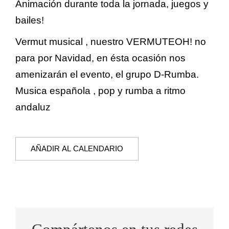
Animación durante toda la jornada, juegos y
bailes!
Vermut musical , nuestro VERMUTEOH! no
para por Navidad, en ésta ocasión nos
amenizarán el evento, el grupo D-Rumba.
Musica española , pop y rumba a ritmo
andaluz
AÑADIR AL CALENDARIO