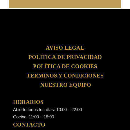
AVISO LEGAL
POLITICA DE PRIVACIDAD
POLÍTICA DE COOKIES
TERMINOS Y CONDICIONES
NUESTRO EQUIPO
HORARIOS
Abierto todos los días: 10:00 – 22:00
Cocina: 11:00 – 18:00
CONTACTO