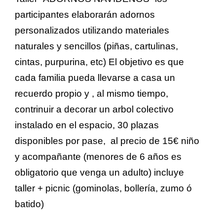
participantes elaborarán adornos
personalizados utilizando materiales
naturales y sencillos (piñas, cartulinas,
cintas, purpurina, etc) El objetivo es que
cada familia pueda llevarse a casa un
recuerdo propio y , al mismo tiempo,
contrinuir a decorar un arbol colectivo
instalado en el espacio, 30 plazas
disponibles por pase, al precio de 15€ niño
y acompañante (menores de 6 años es
obligatorio que venga un adulto) incluye
taller + picnic (gominolas, bollería, zumo ó
batido)